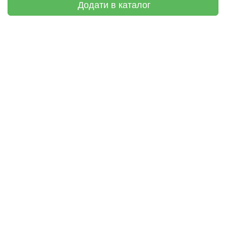
Додати в каталог