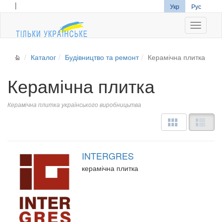
|
Укр
Рус
Navigati
Каталог
Будівництво та ремонт
Керамічна плитка
Керамічна плитка
Керамічна плитка українського виробницьтва
INTERGRES
керамічна плитка