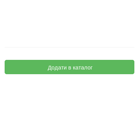
Додати в каталог