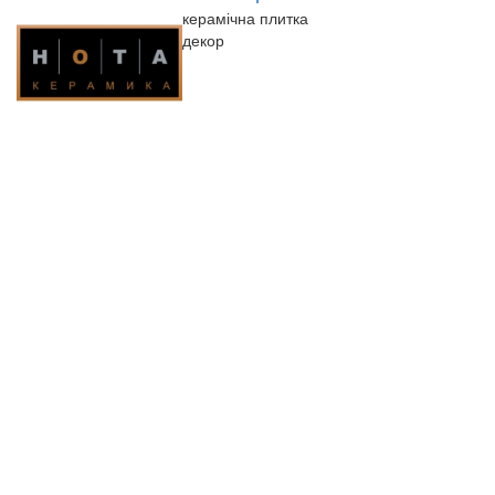
керамічна плитка
декор