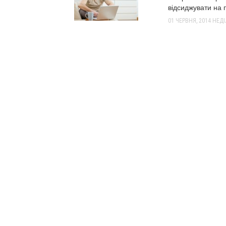
відсиджувати на 
01 ЧЕРВНЯ, 2014
НЕДІ