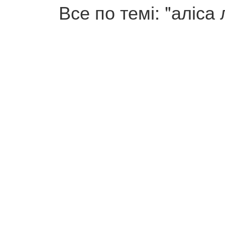
Все по темі: "аліса