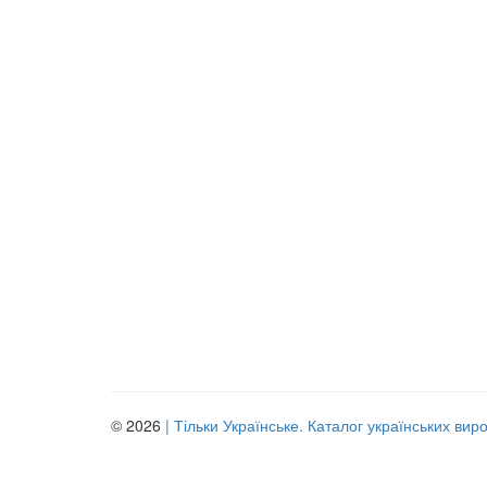
© 2026
| Тільки Українське. Каталог українських вир