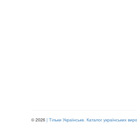
© 2026
| Тільки Українське. Каталог українських вир