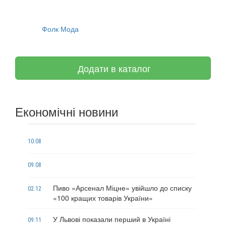
Фолк Мода
Додати в каталог
Економічні новини
10.08
09.08
Пиво «Арсенал Міцне» увійшло до списку
02.12
«100 кращих товарів України»
У Львові показали перший в Україні
09.11