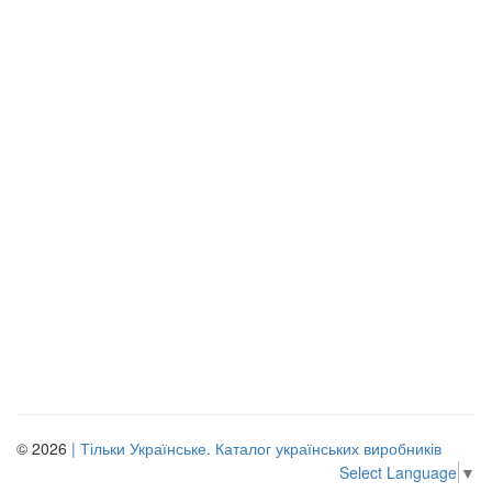
© 2026
| Тільки Українське. Каталог українських виробників
Select Language
▼