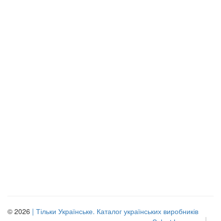
© 2026
| Тільки Українське. Каталог українських виробників