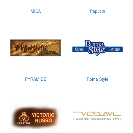
MIDA
Papuchi
PYRAMIDE
Roma Style