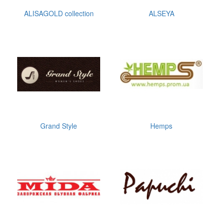
ALISAGOLD collection
ALSEYA
Grand Style
Hemps