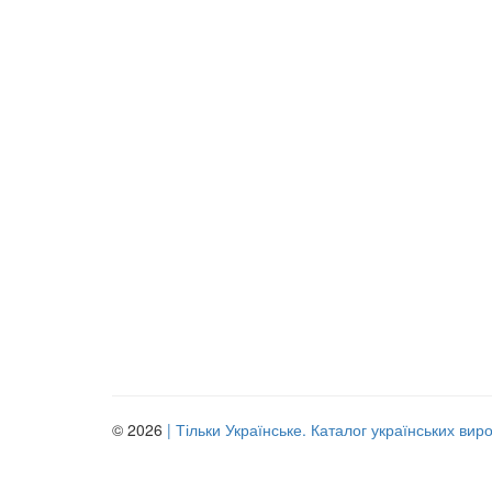
© 2026
| Тільки Українське. Каталог українських вир