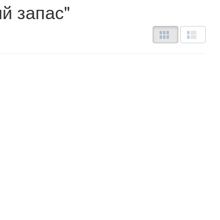
ий запас"