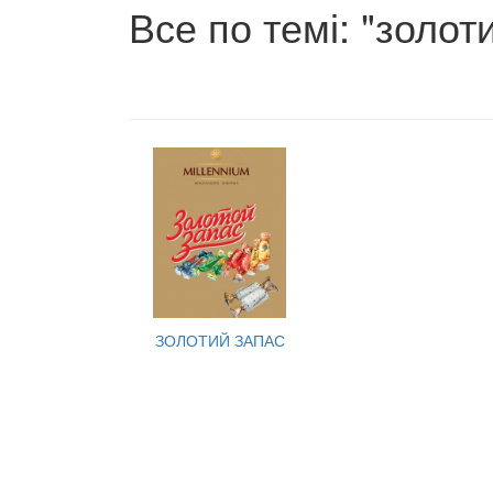
Все по темі: "золот
ЗОЛОТИЙ ЗАПАС