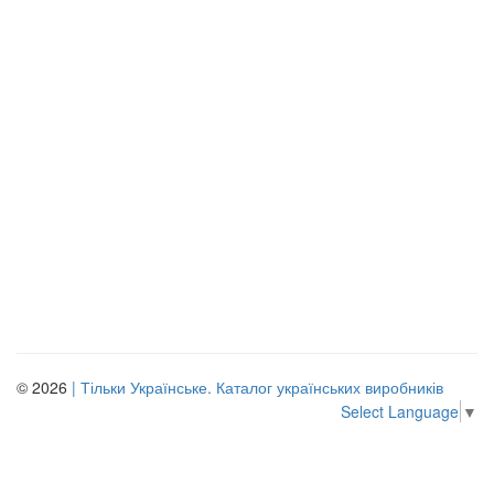
© 2026
| Тільки Українське. Каталог українських виробників
Select Language
▼