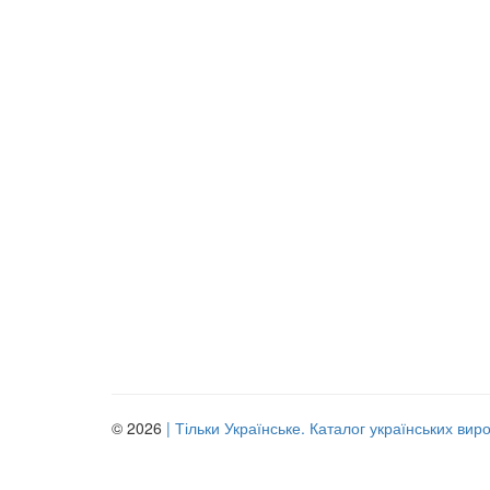
© 2026
| Тільки Українське. Каталог українських вир