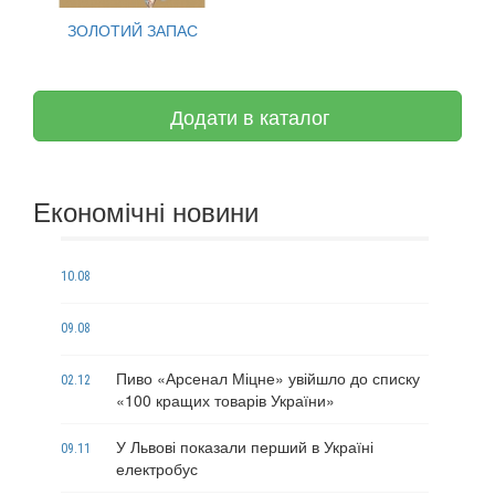
ЗОЛОТИЙ ЗАПАС
Додати в каталог
Економічні новини
10.08
09.08
Пиво «Арсенал Міцне» увійшло до списку
02.12
«100 кращих товарів України»
У Львові показали перший в Україні
09.11
електробус