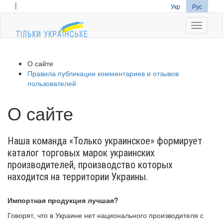
|
Укр
Рус
Navigati
О сайте
Правила публикации комментариев и отзывов
пользователей
О сайте
Наша команда «Только украинское» формирует
каталог торговых марок украинских
производителей, производство которых
находится на территории Украины.
Импортная продукция лучшая?
Говорят, что в Украине нет национального производителя с