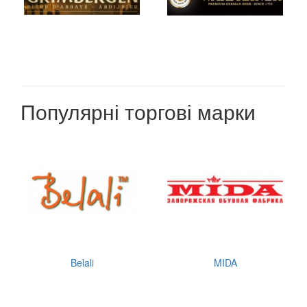
Популярні торгові марки
Belali
MIDA