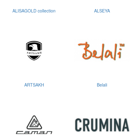
ALISAGOLD collection
ALSEYA
ARTSAKH
Belali