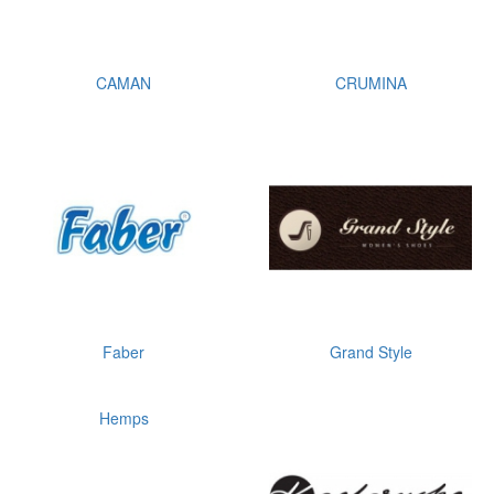
CAMAN
CRUMINA
Faber
Grand Style
Hemps