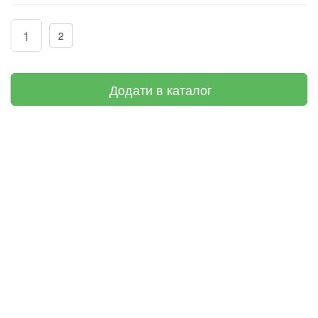
1
2
Додати в каталог