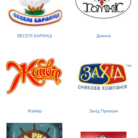
ВЕСЕЛІ БАРАНЦІ
Домінік
Жайвір
Захід Преміум