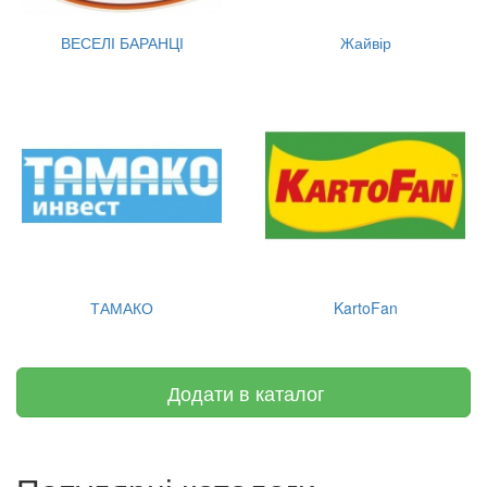
ВЕСЕЛІ БАРАНЦІ
Жайвір
ТАМАКО
KartoFan
Додати в каталог