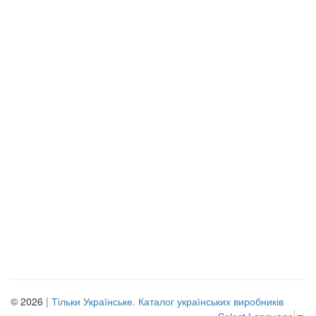
© 2026
| Тільки Українське. Каталог українських виробників