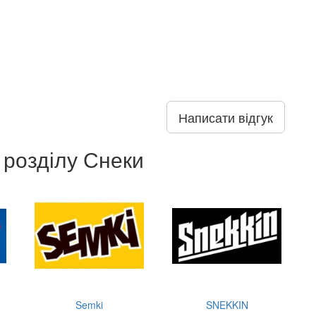
Написати відгук
 розділу Снеки
Semki
SNEKKIN