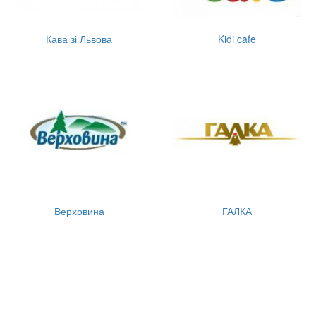
Кава зі Львова
Kidi cafe
Верховина
ГАЛКА