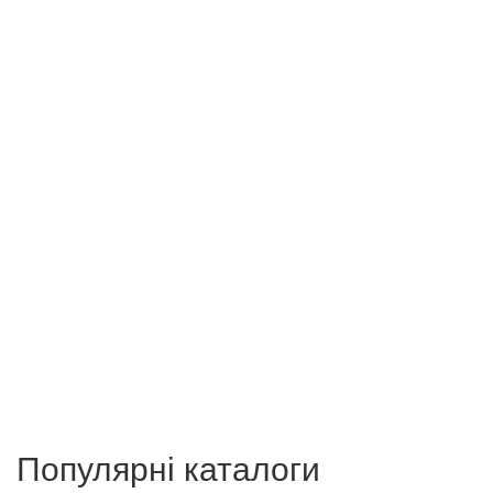
Популярні каталоги