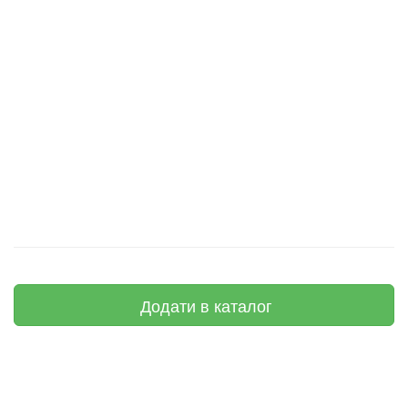
Додати в каталог