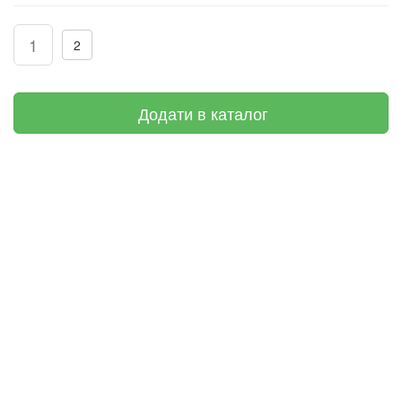
1
2
Додати в каталог