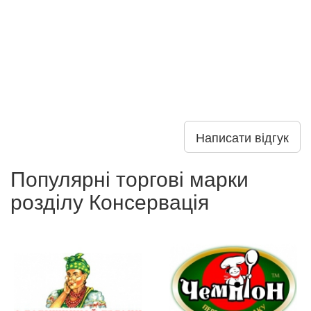
Написати відгук
Популярні торгові марки
розділу Консервація