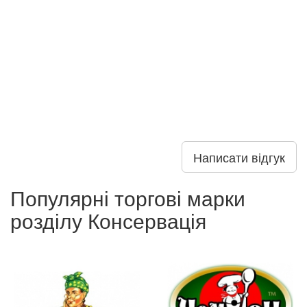
Написати відгук
Популярні торгові марки
розділу Консервація