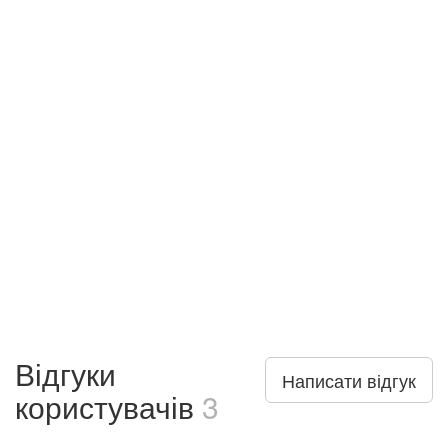
Відгуки
Написати відгук
користувачів
3