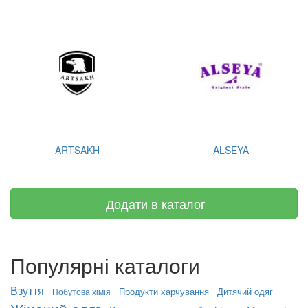
ARTSAKH
ALSEYA
Додати в каталог
Популярні каталоги
Взуття
Продукти харчування
Дитячий одяг
Побутова хімія