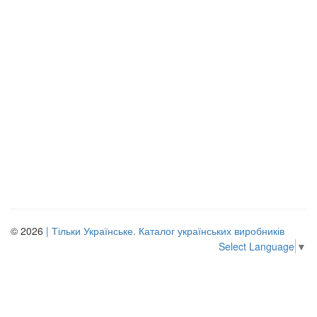
© 2026
| Тільки Українське. Каталог українських виробників
Select Language
▼