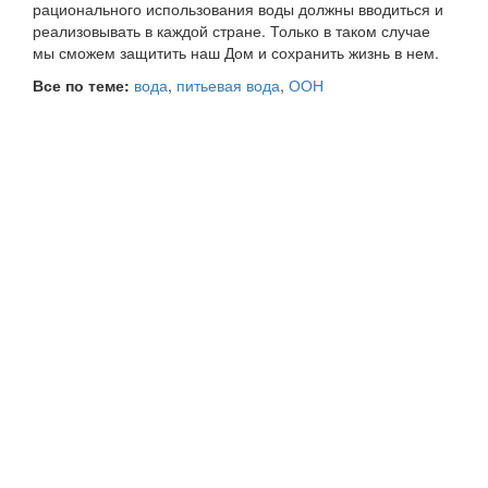
рационального использования воды должны вводиться и
реализовывать в каждой стране. Только в таком случае
мы сможем защитить наш Дом и сохранить жизнь в нем.
Все по теме:
вода
,
питьевая вода
,
ООН