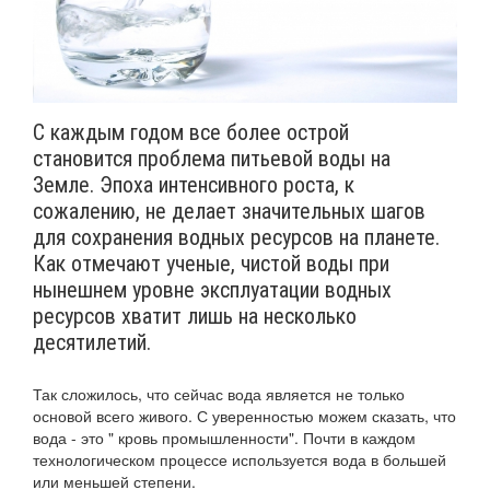
С каждым годом все более острой
становится проблема питьевой воды на
Земле. Эпоха интенсивного роста, к
сожалению, не делает значительных шагов
для сохранения водных ресурсов на планете.
Как отмечают ученые, чистой воды при
нынешнем уровне эксплуатации водных
ресурсов хватит лишь на несколько
десятилетий.
Так сложилось, что сейчас вода является не только
основой всего живого. С уверенностью можем сказать, что
вода - это " кровь промышленности". Почти в каждом
технологическом процессе используется вода в большей
или меньшей степени.