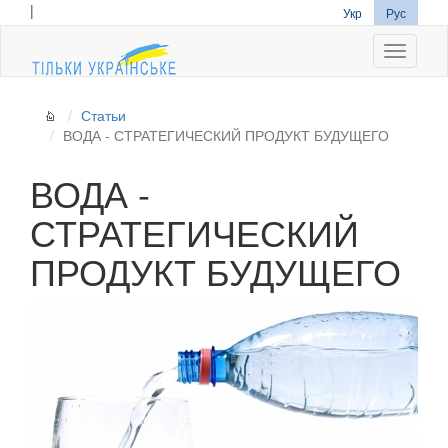
|
Укр
Рус
Navigati
Статьи
ВОДА - СТРАТЕГИЧЕСКИЙ ПРОДУКТ БУДУЩЕГО
ВОДА -
СТРАТЕГИЧЕСКИЙ
ПРОДУКТ БУДУЩЕГО