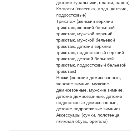
детские купальники, плавки, парео)
Колготки (классика, мода, детские,
подростковые)
Трикотаж (женский верхний
трикотаж, женский бельевой
трикотаж, мужской верхний
трикотаж, мужской бельевой
трикотаж, детский верхний
трикотаж, подростковый верхний
трикотаж, детский бельевой
трикотаж, подростковый бельевой
трикотаж)
Носки (женские демисезонные,
женские зимние, мужские
демисезонные, мужские зимние,
детские демисезонные, детские
подростковые демисезонные,
детские подростковые зимние)
Аксессуары (сумки, полотенца,
пляжная обувь, бретели)