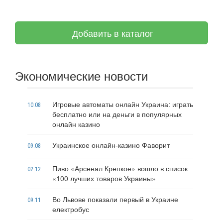
Добавить в каталог
Экономические новости
Игровые автоматы онлайн Украина: играть
10.08
бесплатно или на деньги в популярных
онлайн казино
Украинское онлайн-казино Фаворит
09.08
Пиво «Арсенал Крепкое» вошло в список
02.12
«100 лучших товаров Украины»
Во Львове показали первый в Украине
09.11
електробус