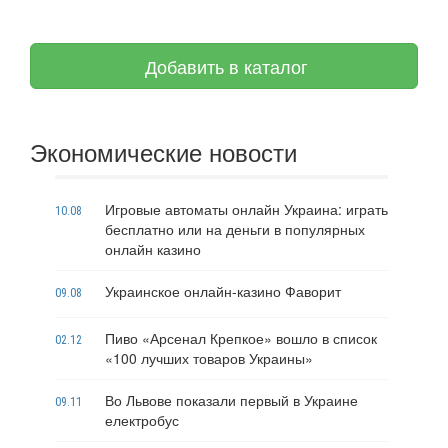
Добавить в каталог
Экономические новости
Игровые автоматы онлайн Украина: играть
10.08
бесплатно или на деньги в популярных
онлайн казино
Украинское онлайн-казино Фаворит
09.08
Пиво «Арсенал Крепкое» вошло в список
02.12
«100 лучших товаров Украины»
Во Львове показали первый в Украине
09.11
електробус