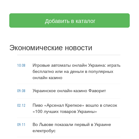
Добавить в каталог
Экономические новости
Игровые автоматы онлайн Украина: играть
10.08
бесплатно или на деньги в популярных
онлайн казино
Украинское онлайн-казино Фаворит
09.08
Пиво «Арсенал Крепкое» вошло в список
02.12
«100 лучших товаров Украины»
Во Львове показали первый в Украине
09.11
електробус