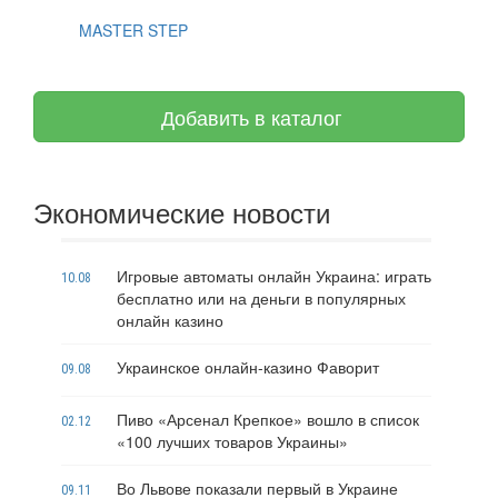
MASTER STEP
Добавить в каталог
Экономические новости
Игровые автоматы онлайн Украина: играть
10.08
бесплатно или на деньги в популярных
онлайн казино
Украинское онлайн-казино Фаворит
09.08
Пиво «Арсенал Крепкое» вошло в список
02.12
«100 лучших товаров Украины»
Во Львове показали первый в Украине
09.11