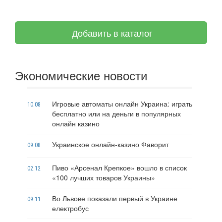
Добавить в каталог
Экономические новости
Игровые автоматы онлайн Украина: играть
10.08
бесплатно или на деньги в популярных
онлайн казино
Украинское онлайн-казино Фаворит
09.08
Пиво «Арсенал Крепкое» вошло в список
02.12
«100 лучших товаров Украины»
Во Львове показали первый в Украине
09.11
електробус