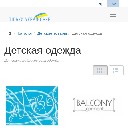
|
Укр
Рус
Navigati
Каталог
Детские товары
Детская одежда
Детская одежда
Детская и подростковая одежда