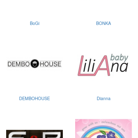
BoGi
BONKA
DEMBOHOUSE
Dianna