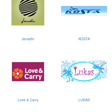
Jenadin
KOSTA
Love & Carry
LUKAS