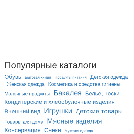
Популярные каталоги
Обувь
Детская одежда
Бытовая химия
Продукты питания
Косметика и средства гигиены
Женская одежда
Бакалея
Белье, носки
Молочные продукты
Кондитерские и хлебобулочные изделия
Игрушки
Детские товары
Внешний вид
Мясные изделия
Товары для дома
Консервация
Снеки
Мужская одежда