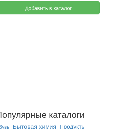
Добавить в каталог
Популярные каталоги
Бытовая химия
Продукты
бувь