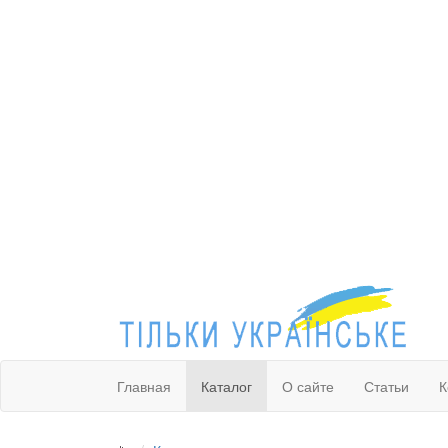
Главная
Каталог
О сайте
Статьи
К