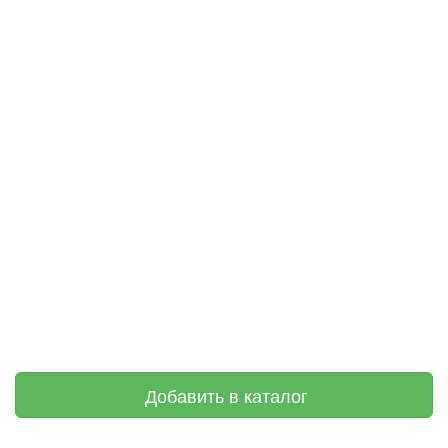
Добавить в каталог