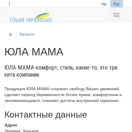
|
Укр
Рус
Navigati
Каталог
ЮЛА МАМА
ЮЛА МАМА-комфорт, стиль, какие-то, это три
кита компании.
Продукция ЮЛА МАМА сохранит свободу Ваших движений,
сделает период беременности более ярким, комфортным и
запоминающимся, поможет достичь внутренней гармонии.
Контактные данные
Адрес
Украина, Харьков