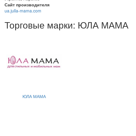
Сайт производителя
ua.julla-mama.com
Торговые марки: ЮЛА МАМА
ЮЛА МАМА