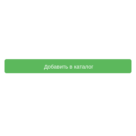
Добавить в каталог