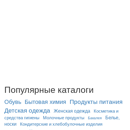
Популярные каталоги
Продукты питания
Обувь
Бытовая химия
Детская одежда
Женская одежда
Косметика и
Белье,
средства гигиены
Молочные продукты
Бакалея
носки
Кондитерские и хлебобулочные изделия