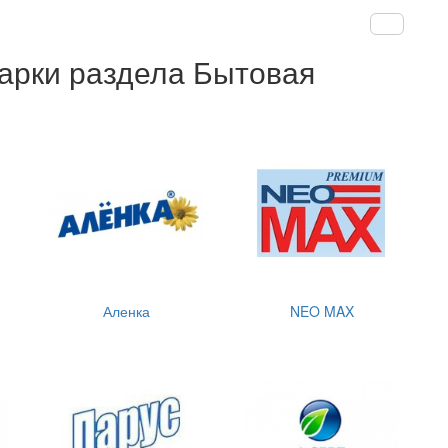
арки раздела Бытовая
Аленка
NEO MAX