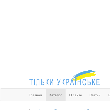
Главная
Каталог
О сайте
Статьи
К