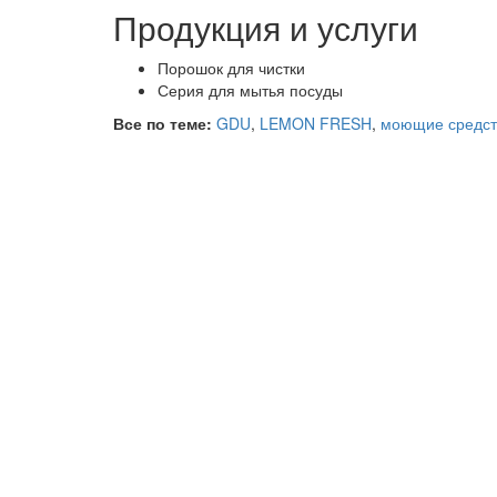
Продукция и услуги
Порошок для чистки
Серия для мытья посуды
Все по теме:
GDU
,
LEMON FRESH
,
моющие средст