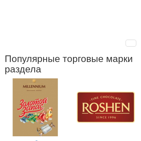
Популярные торговые марки
раздела