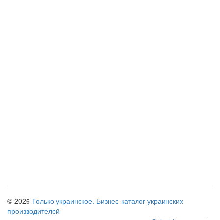
© 2026
Только украинское. Бизнес-каталог украинских
производителей