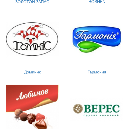
ЗОЛОТОЙ ЗАПАС
ROSHEN
Доминик
Гармония