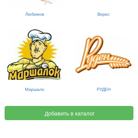
Любимов
Верес
Маршало
РУДЕН
Добавить в каталог