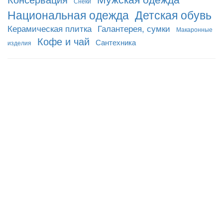
Снеки
Национальная одежда
Детская обувь
Керамическая плитка
Галантерея, сумки
Макаронные
Кофе и чай
Сантехника
изделия