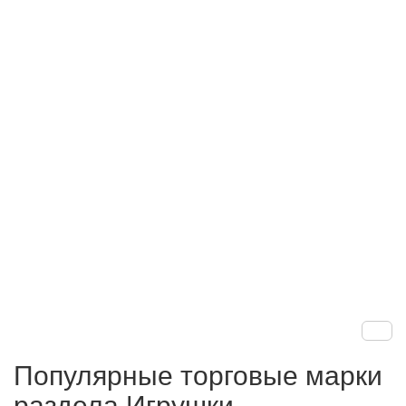
Популярные торговые марки
раздела Игрушки