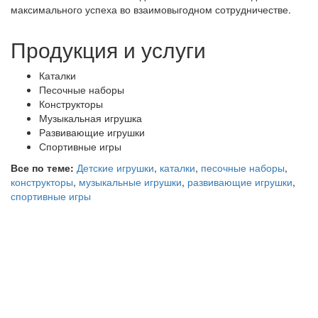
максимального успеха во взаимовыгодном сотрудничестве.
Продукция и услуги
Каталки
Песочные наборы
Конструкторы
Музыкальная игрушка
Развивающие игрушки
Спортивные игры
Все по теме:
Детские игрушки
,
каталки
,
песочные наборы
,
конструкторы
,
музыкальные игрушки
,
развивающие игрушки
,
спортивные игры