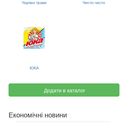
Чарівні трави
Чисто-чисто
ЮКА
Додати в каталог
Економічні новини