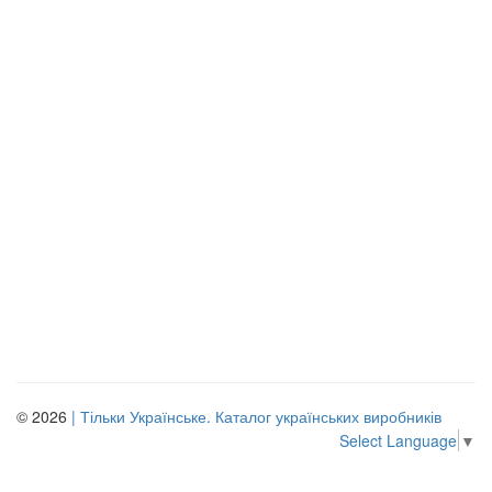
© 2026
| Тільки Українське. Каталог українських виробників
Select Language
▼