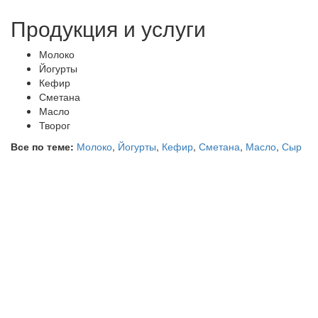
Продукция и услуги
Молоко
Йогурты
Кефир
Сметана
Масло
Творог
Все по теме:
Молоко
,
Йогурты
,
Кефир
,
Сметана
,
Масло
,
Сыр