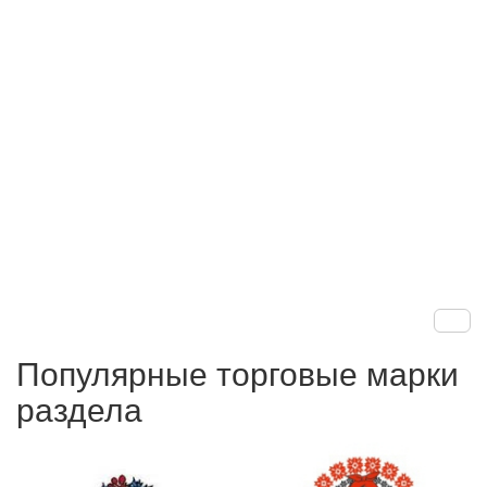
Популярные торговые марки
раздела