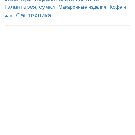
Галантерея, сумки
Макаронные изделия
Кофе и
Сантехника
чай