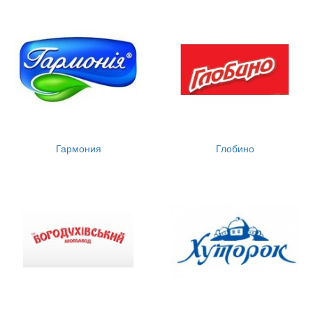
Гармония
Глобино