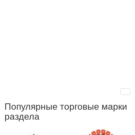
Популярные торговые марки
раздела