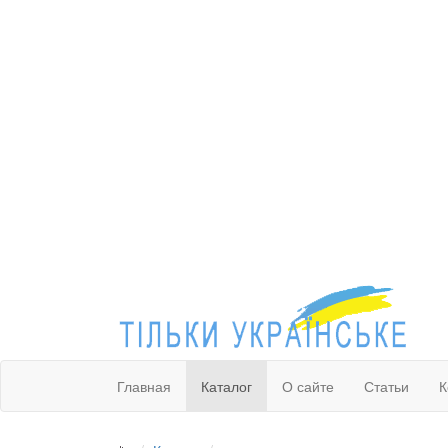
Главная
Каталог
О сайте
Статьи
К