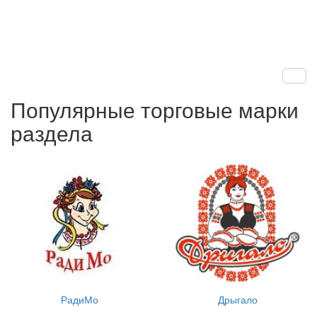
Популярные торговые марки
раздела
РадиМо
Дрыгало