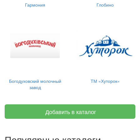
Гармония
Глобино
Богодуховский молочный
ТМ «Хуторок»
завод
Добавить в каталог
Популярные каталоги