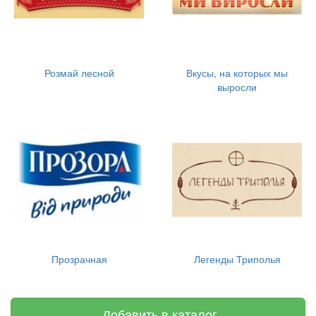
Розмай лесной
Вкусы, на которых мы
выросли
Прозрачная
Легенды Триполья
Добавить в каталог