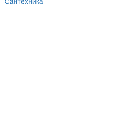
Сантехника