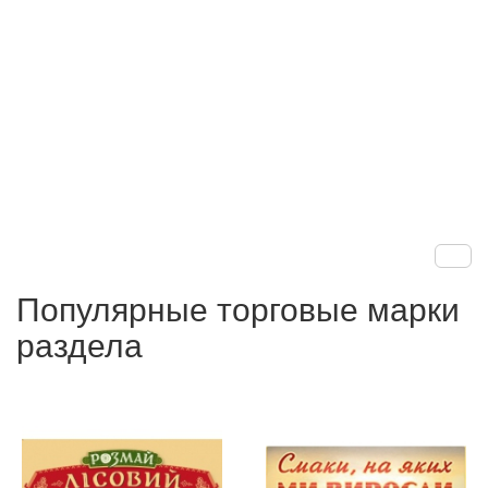
Популярные торговые марки
раздела