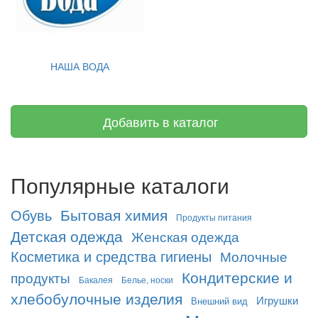
НАША ВОДА
Добавить в каталог
Популярные каталоги
Бытовая химия
Обувь
Продукты питания
Детская одежда
Женская одежда
Косметика и средства гигиены
Молочные
Кондитерские и
продукты
Бакалея
Белье, носки
хлебобулочные изделия
Игрушки
Внешний вид