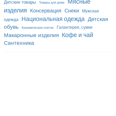
Мясные
Детские товары
Товары для дома
изделия
Консервация
Снеки
Мужская
Национальная одежда
Детская
одежда
обувь
Галантерея, сумки
Керамическая плитка
Кофе и чай
Макаронные изделия
Сантехника