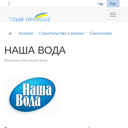
|
Укр
Рус
Navigati
Каталог
Строительство и ремонт
Сантехника
НАША ВОДА
Фильтры для нашей воды