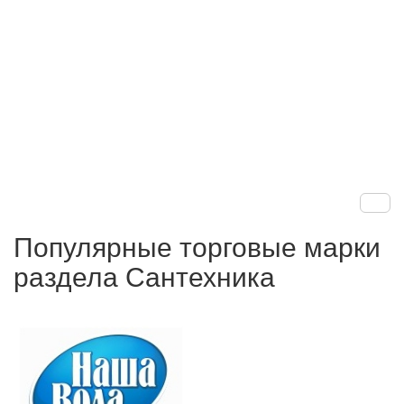
Популярные торговые марки
раздела Сантехника