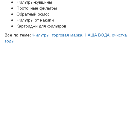
Фильтры-кувшины
Проточные фильтры
Обратный осмос
Фильтры от накипи
Картриджи для фильтров
Все по теме:
Фильтры
,
торговая марка
,
НАША ВОДА
,
очистка
воды