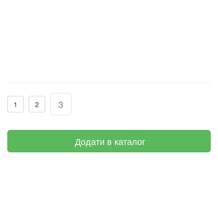
3
1
2
Додати в каталог