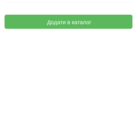
Додати в каталог