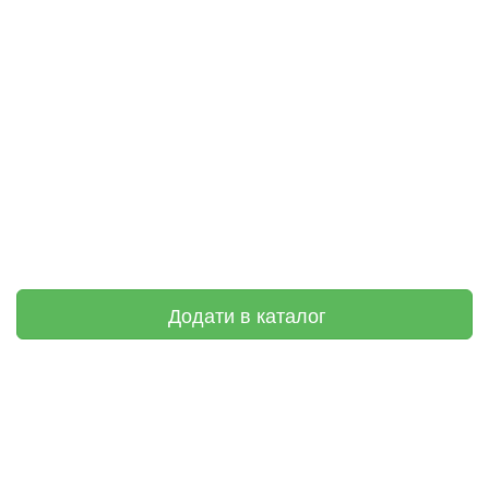
Додати в каталог