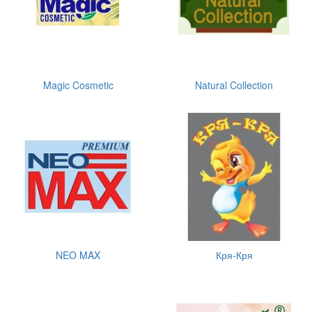
Magic Cosmetic
Natural Collection
NEO MAX
Кря-Кря