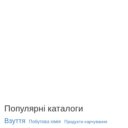
Популярні каталоги
Взуття
Побутова хімія
Продукти харчування