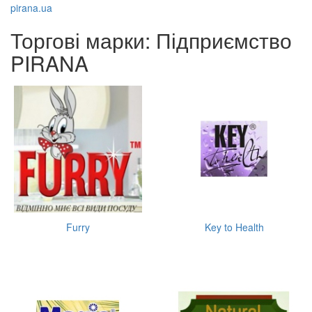
pirana.ua
Торгові марки: Підприємство
PIRANA
Furry
Key to Health