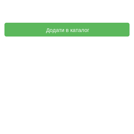
Додати в каталог