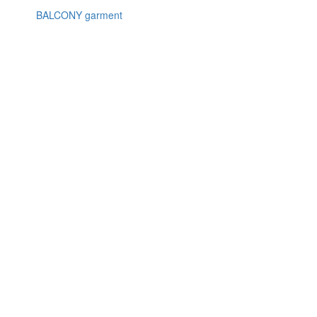
BALCONY garment