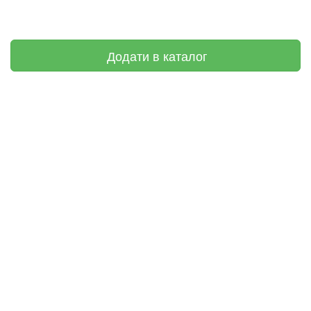
Додати в каталог