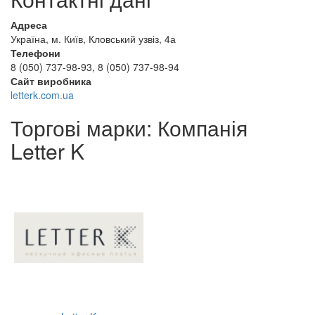
Адреса
Україна, м. Київ, Кловський узвіз, 4а
Телефони
8 (050) 737-98-93
,
8 (050) 737-98-94
Сайт виробника
letterk.com.ua
Торгові марки: Компанія
Letter K