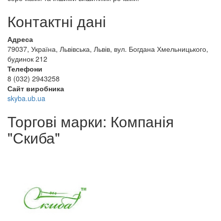
Контактні дані
Адреса
79037, Україна, Львівська, Львів, вул. Богдана Хмельницького,
будинок 212
Телефони
8 (032) 2943258
Сайт виробника
skyba.ub.ua
Торгові марки: Компанія
"Скиба"