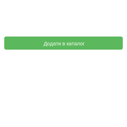
Додати в каталог